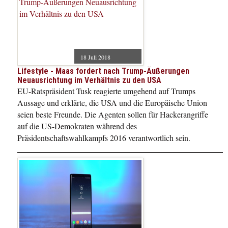
18 Juli 2018
Lifestyle - Maas fordert nach Trump-Äußerungen
Neuausrichtung im Verhältnis zu den USA
EU-Ratspräsident Tusk reagierte umgehend auf Trumps
Aussage und erklärte, die USA und die Europäische Union
seien beste Freunde. Die Agenten sollen für Hackerangriffe
auf die US-Demokraten während des
Präsidentschaftswahlkampfs 2016 verantwortlich sein.