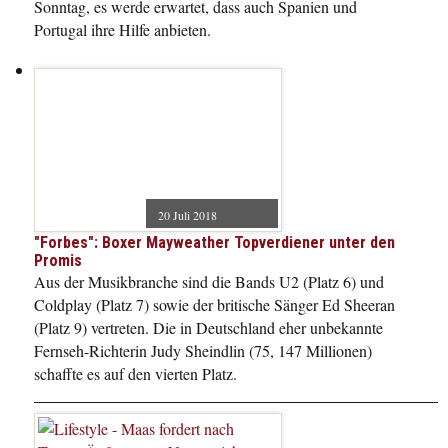
Sonntag, es werde erwartet, dass auch Spanien und
Portugal ihre Hilfe anbieten.
20 Juli 2018
"Forbes": Boxer Mayweather Topverdiener unter den
Promis
Aus der Musikbranche sind die Bands U2 (Platz 6) und
Coldplay (Platz 7) sowie der britische Sänger Ed Sheeran
(Platz 9) vertreten. Die in Deutschland eher unbekannte
Fernseh-Richterin Judy Sheindlin (75, 147 Millionen)
schaffte es auf den vierten Platz.