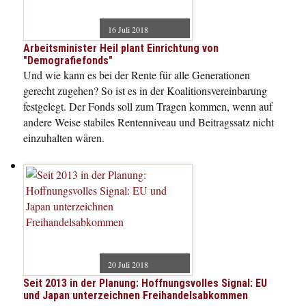
16 Juli 2018
Arbeitsminister Heil plant Einrichtung von
"Demografiefonds"
Und wie kann es bei der Rente für alle Generationen
gerecht zugehen? So ist es in der Koalitionsvereinbarung
festgelegt. Der Fonds soll zum Tragen kommen, wenn auf
andere Weise stabiles Rentenniveau und Beitragssatz nicht
einzuhalten wären.
20 Juli 2018
Seit 2013 in der Planung: Hoffnungsvolles Signal: EU
und Japan unterzeichnen Freihandelsabkommen