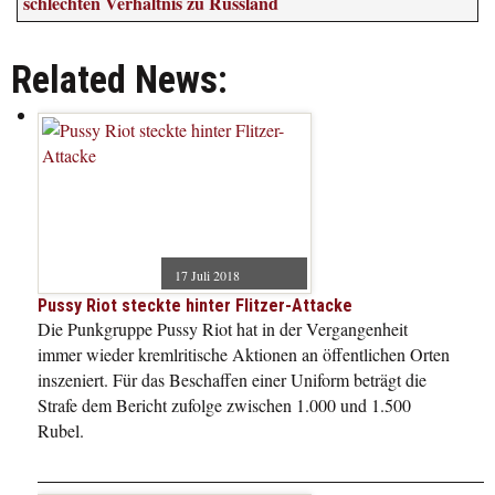
schlechten Verhältnis zu Russland
Related News:
17 Juli 2018
Pussy Riot steckte hinter Flitzer-Attacke
Die Punkgruppe Pussy Riot hat in der Vergangenheit
immer wieder kremlritische Aktionen an öffentlichen Orten
inszeniert. Für das Beschaffen einer Uniform beträgt die
Strafe dem Bericht zufolge zwischen 1.000 und 1.500
Rubel.