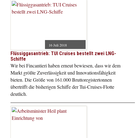
16 Juli 2018
Flüssiggasantrieb: TUI Cruises bestellt zwei LNG-
Schiffe
Wir bei Fincantieri haben erneut bewiesen, dass wir dem
Markt größte Zuverlässigkeit und Innovationsfähigkeit
bieten. Die Größe von 161.000 Bruttoregistertonnen
übertrifft die bisherigen Schiffe der Tui-Cruises-Flotte
deutlich.