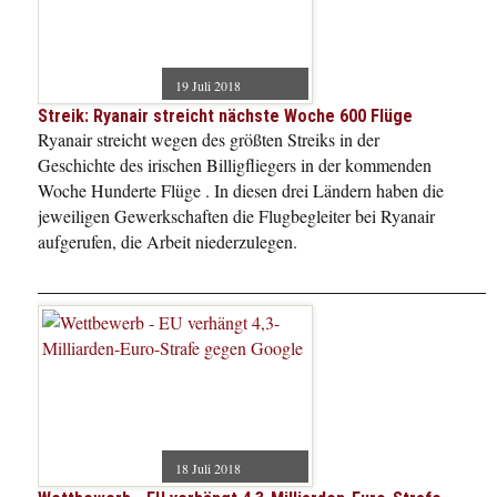
19 Juli 2018
Streik: Ryanair streicht nächste Woche 600 Flüge
Ryanair streicht wegen des größten Streiks in der
Geschichte des irischen Billigfliegers in der kommenden
Woche Hunderte Flüge . In diesen drei Ländern haben die
jeweiligen Gewerkschaften die Flugbegleiter bei Ryanair
aufgerufen, die Arbeit niederzulegen.
18 Juli 2018