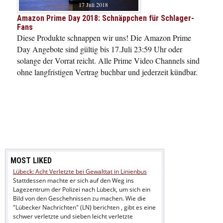
17 Juli 2018
Amazon Prime Day 2018: Schnäppchen für Schlager-
Fans
Diese Produkte schnappen wir uns! Die Amazon Prime
Day Angebote sind gültig bis 17.Juli 23:59 Uhr oder
solange der Vorrat reicht. Alle Prime Video Channels sind
ohne langfristigen Vertrag buchbar und jederzeit kündbar.
MOST LIKED
Lübeck: Acht Verletzte bei Gewalttat in Linienbus
Stattdessen machte er sich auf den Weg ins
Lagezentrum der Polizei nach Lübeck, um sich ein
Bild von den Geschehnissen zu machen. Wie die
"Lübecker Nachrichten" (LN) berichten , gibt es eine
schwer verletzte und sieben leicht verletzte