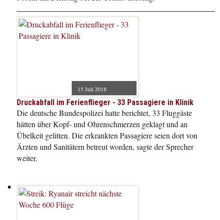
15 Juli 2018
Druckabfall im Ferienflieger - 33 Passagiere in Klinik
Die deutsche Bundespolizei hatte berichtet, 33 Fluggäste
hätten über Kopf- und Ohrenschmerzen geklagt und an
Übelkeit gelitten. Die erkrankten Passagiere seien dort von
Ärzten und Sanitätern betreut worden, sagte der Sprecher
weiter.